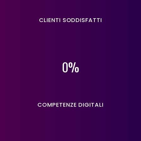
CLIENTI SODDISFATTI
%
0
COMPETENZE DIGITALI