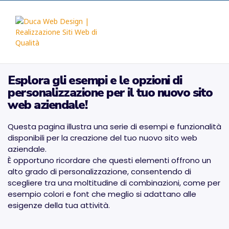
Esplora gli esempi e le opzioni di
personalizzazione per il tuo nuovo sito
web aziendale!
Questa pagina illustra una serie di esempi e funzionalità
disponibili per la creazione del tuo nuovo sito web
aziendale.
È opportuno ricordare che questi elementi offrono un
alto grado di personalizzazione, consentendo di
scegliere tra una moltitudine di combinazioni, come per
esempio colori e font che meglio si adattano alle
esigenze della tua attività.