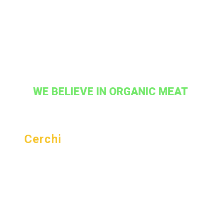
WE BELIEVE IN ORGANIC MEAT
Cerchi
UN
PARCHEGGIO?