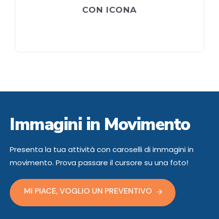
elit, sed do eiusmod.
CON ICONA
READ MORE
Immagini in Movimento
Presenta la tua attività con caroselli di immagini in
movimento. Prova passare il cursore su una foto!
MI PIACE, VOGLIO UN PREVENTIVO