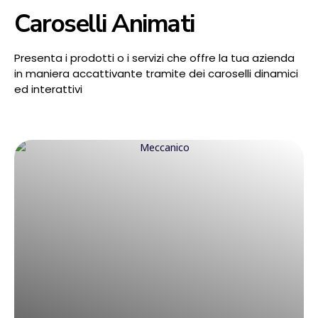
Caroselli Animati
Presenta i prodotti o i servizi che offre la tua azienda
in maniera accattivante tramite dei caroselli dinamici
ed interattivi